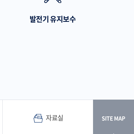
발전기 유지보수
자료실
SITE MAP