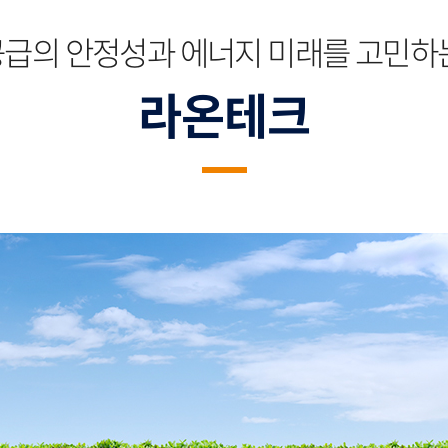
공급의 안정성과 에너지 미래를 고민하는
라온테크