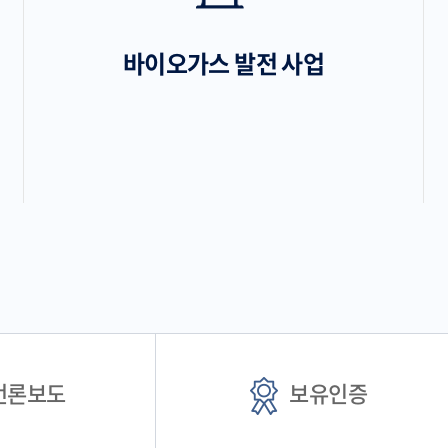
바이오가스 발전 사업
언론보도
보유인증