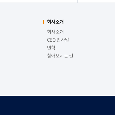
회사소개
회사소개
CEO 인사말
연혁
찾아오시는 길