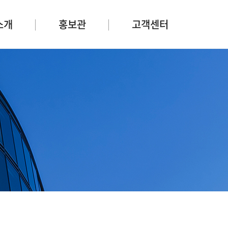
소개
홍보관
고객센터