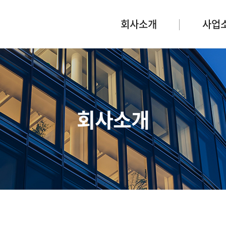
회사소개
사업
회사소개