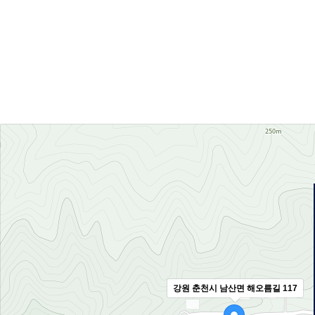
강원 춘천시 남산면 해오름길 117