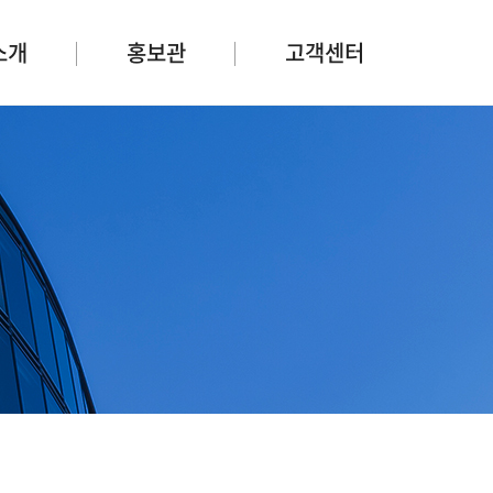
소개
홍보관
고객센터