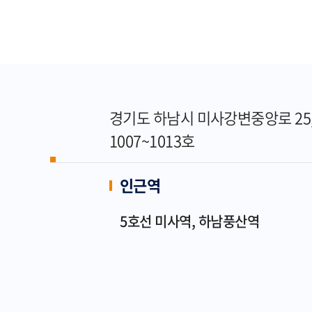
경기도 하남시 미사강변중앙로 25
1007~1013호
인근역
5호선 미사역, 하남풍산역