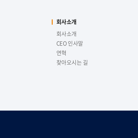
회사소개
회사소개
CEO 인사말
연혁
찾아오시는 길