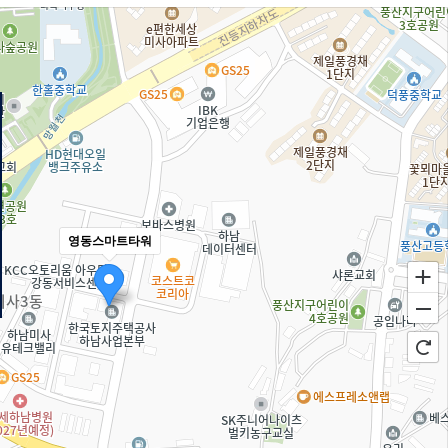
영동스마트타워