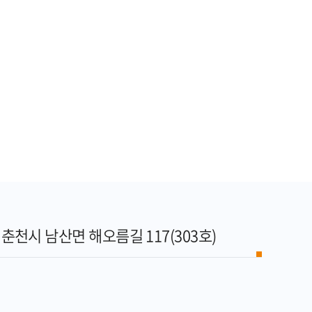
천시 남산면 해오름길 117(303호)