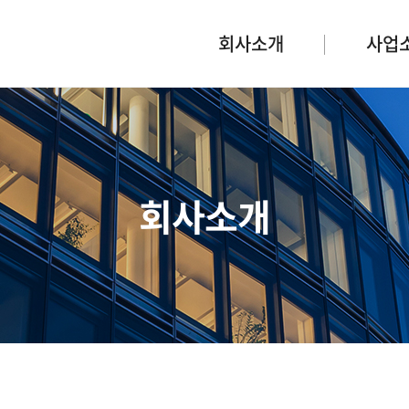
회사소개
사업
회사소개